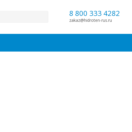
8 800 333 4282
zakaz@hidroten-rus.ru