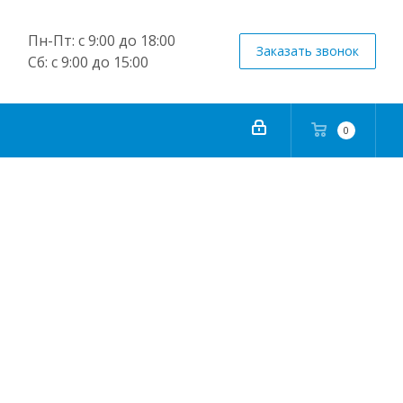
Пн-Пт: с 9:00 до 18:00
Заказать звонок
Сб: с 9:00 до 15:00
0