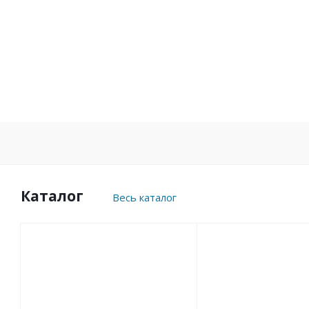
Каталог
Весь каталог