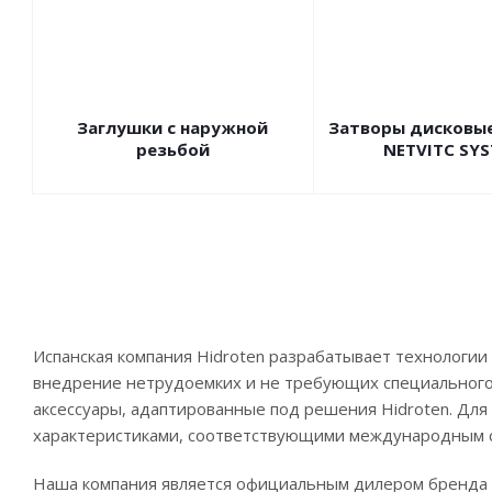
Заглушки с наружной
Затворы дисковые
резьбой
NETVITC SY
Испанская компания Hidroten разрабатывает технологии
внедрение нетрудоемких и не требующих специального
аксессуары, адаптированные под решения Hidroten. Для
характеристиками, соответствующими международным 
Наша компания является официальным дилером бренда 