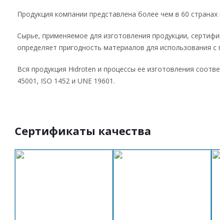
Продукция компании представлена более чем в 60 странах 
Сырье, применяемое для изготовления продукции, сертифиц
определяет пригодность материалов для использования с 
Вся продукция Hidroten и процессы ее изготовления соотв
45001, ISO 1452 и UNE 19601.
Сертификаты качества