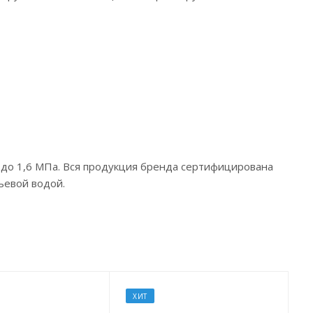
до 1,6 МПа. Вся продукция бренда сертифицирована
ьевой водой.
ХИТ