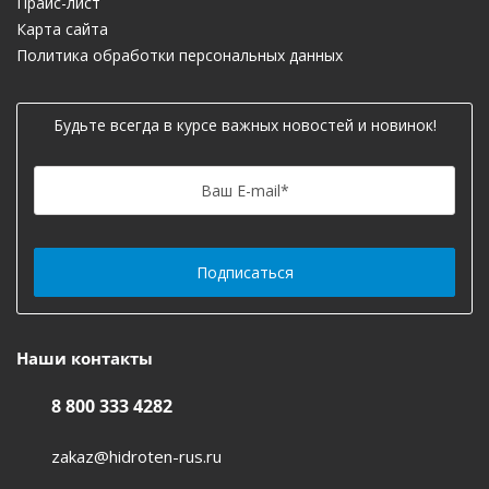
Прайс-лист
Карта сайта
Политика обработки персональных данных
Будьте всегда в курсе важных новостей и новинок!
Ваш E-mail
*
Наши контакты
8 800 333 4282
zakaz@hidroten-rus.ru