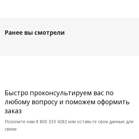
Ранее вы смотрели
Быстро проконсультируем вас по
любому вопросу и поможем оформить
заказ
Позоните нам
8 800 333 4282
или оставьте свои данные для
связи