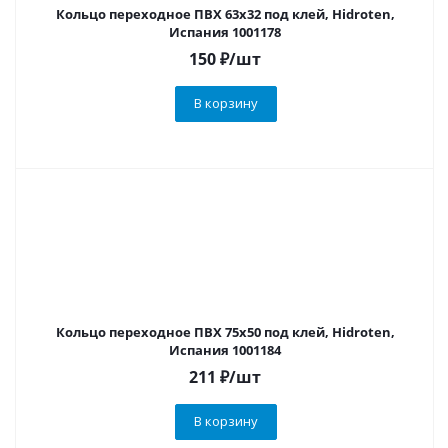
Кольцо переходное ПВХ 63х32 под клей, Hidroten,
Испания 1001178
150
₽
/шт
В корзину
Кольцо переходное ПВХ 75х50 под клей, Hidroten,
Испания 1001184
211
₽
/шт
В корзину