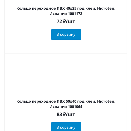
Кольцо переходное ПВХ 40х25 под клей, Hidroten,
Испания 1001172
72
₽
/шт
В корзину
Кольцо переходное ПВХ 50х40 под клей, Hidroten,
Испания 1001064
83
₽
/шт
В корзину