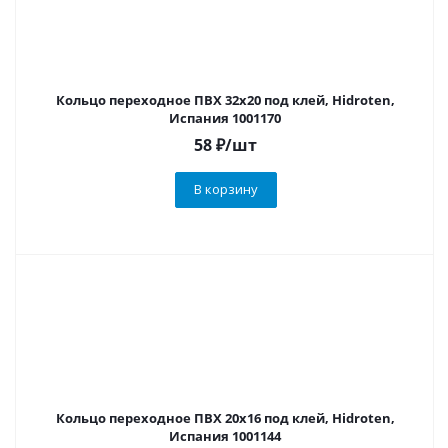
Кольцо переходное ПВХ 32х20 под клей, Hidroten,
Испания 1001170
58
₽
/шт
В корзину
Кольцо переходное ПВХ 20х16 под клей, Hidroten,
Испания 1001144