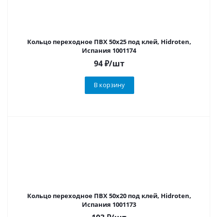
Кольцо переходное ПВХ 50х25 под клей, Hidroten,
Испания 1001174
94
₽
/шт
В корзину
Кольцо переходное ПВХ 50х20 под клей, Hidroten,
Испания 1001173