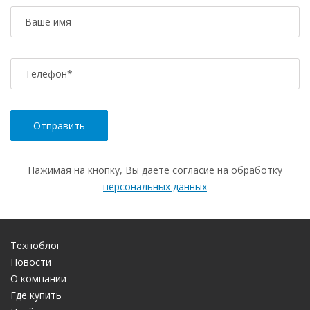
Ваше имя
Телефон
*
Нажимая на кнопку, Вы даете согласие на обработку
персональных данных
Техноблог
Новости
О компании
Где купить