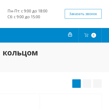
Пн-Пт: с 9:00 до 18:00
Заказать звонок
Сб: с 9:00 до 15:00
0
м кольцом