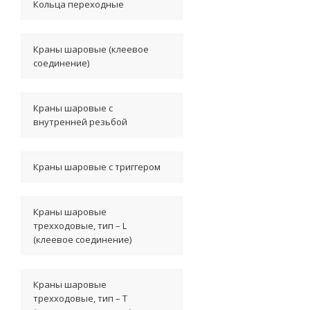
Кольца переходные
Краны шаровые (клеевое
соединение)
Краны шаровые с
внутренней резьбой
Краны шаровые с триггером
Краны шаровые
трехходовые, тип – L
(клеевое соединение)
Краны шаровые
трехходовые, тип – T