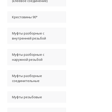
(клеевое соединение)
Крестовины 90°
Муфты разборные с
внутренней резьбой
Муфты разборные с
наружной резьбой
Муфты разборные
соединительные
Муфты резьбовые