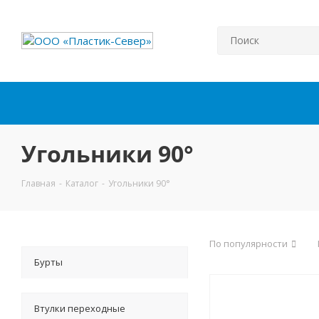
Угольники 90°
Главная
-
Каталог
-
Угольники 90°
По популярности
Бурты
Втулки переходные