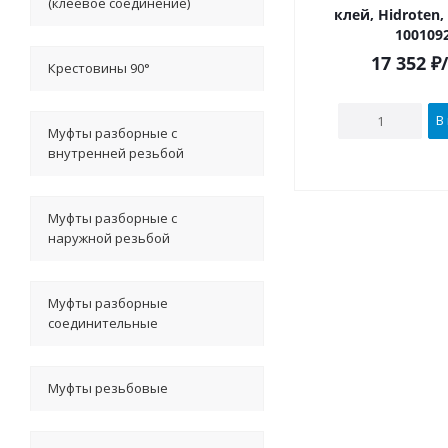
(клеевое соединение)
клей, Hidroten
100109
17 352
₽
Крестовины 90°
В
Муфты разборные с
внутренней резьбой
Муфты разборные с
наружной резьбой
Муфты разборные
соединительные
Муфты резьбовые