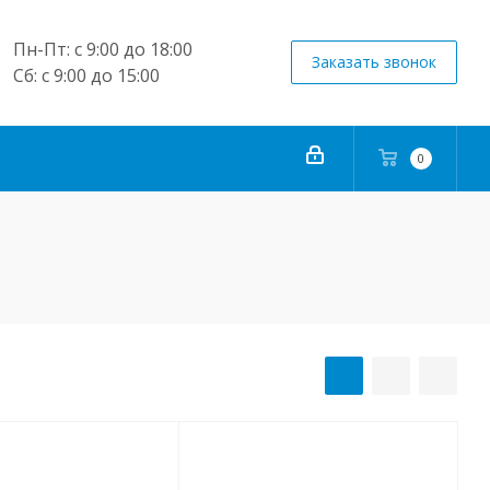
Пн-Пт: с 9:00 до 18:00
Заказать звонок
Сб: с 9:00 до 15:00
0