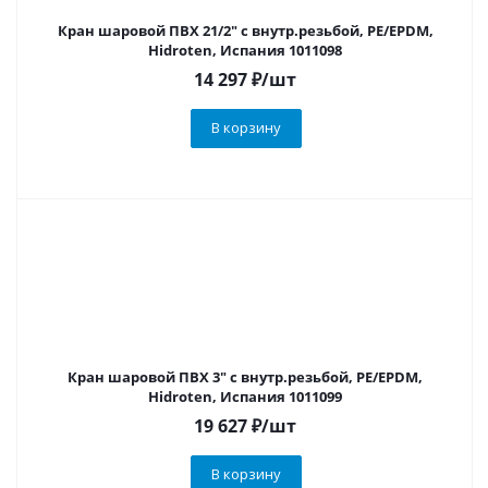
Кран шаровой ПВХ 21/2" с внутр.резьбой, PE/EPDM,
Hidroten, Испания 1011098
14 297
₽
/шт
В корзину
Кран шаровой ПВХ 3" с внутр.резьбой, PE/EPDM,
Hidroten, Испания 1011099
19 627
₽
/шт
В корзину