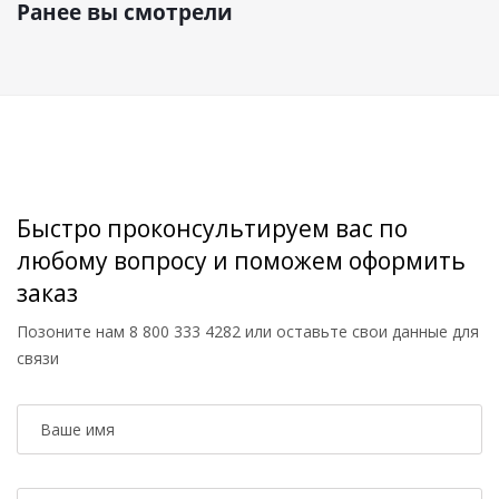
Ранее вы смотрели
Быстро проконсультируем вас по
любому вопросу и поможем оформить
заказ
Позоните нам
8 800 333 4282
или оставьте свои данные для
связи
Ваше имя