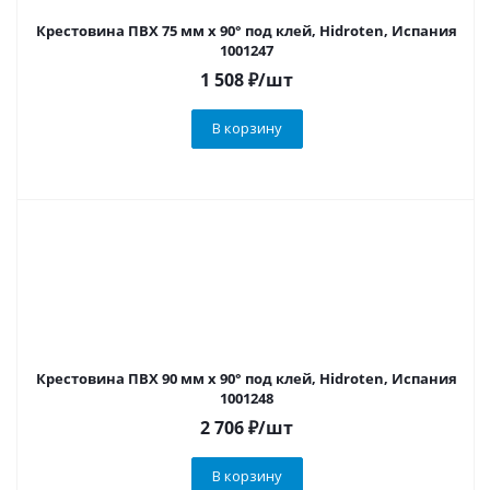
Крестовина ПВХ 75 мм х 90° под клей, Hidroten, Испания
1001247
1 508
₽
/шт
В корзину
Крестовина ПВХ 90 мм х 90° под клей, Hidroten, Испания
1001248
2 706
₽
/шт
В корзину