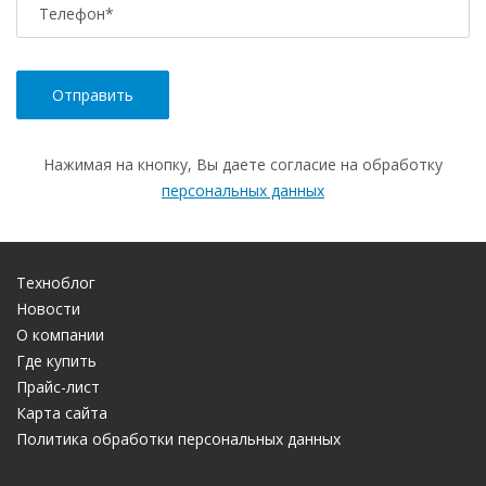
Телефон
*
Нажимая на кнопку, Вы даете согласие на обработку
персональных данных
Техноблог
Новости
О компании
Где купить
Прайс-лист
Карта сайта
Политика обработки персональных данных