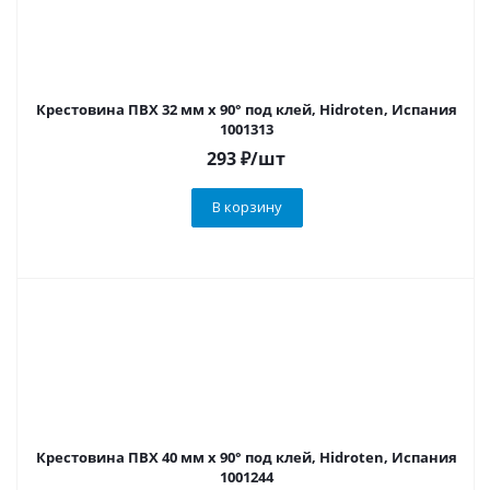
Крестовина ПВХ 32 мм х 90° под клей, Hidroten, Испания
1001313
293
₽
/шт
В корзину
Крестовина ПВХ 40 мм х 90° под клей, Hidroten, Испания
1001244