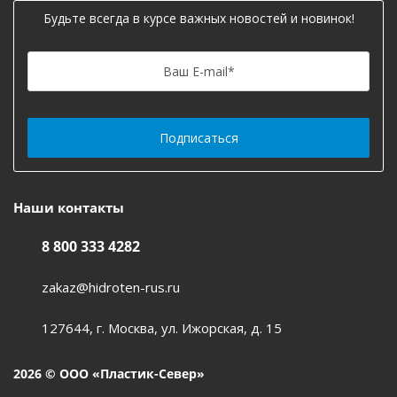
Будьте всегда в курсе важных новостей и новинок!
Ваш E-mail
*
Наши контакты
8 800 333 4282
zakaz@hidroten-rus.ru
127644, г. Москва, ул. Ижорская, д. 15
2026 © ООО «Пластик-Север»