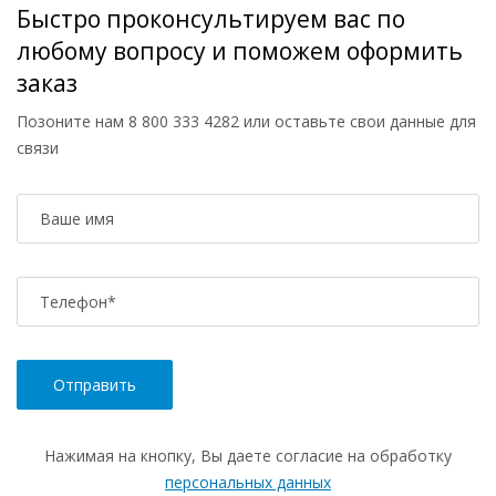
Быстро проконсультируем вас по
любому вопросу и поможем оформить
заказ
Позоните нам
8 800 333 4282
или оставьте свои данные для
связи
Ваше имя
Телефон
*
Нажимая на кнопку, Вы даете согласие на обработку
персональных данных