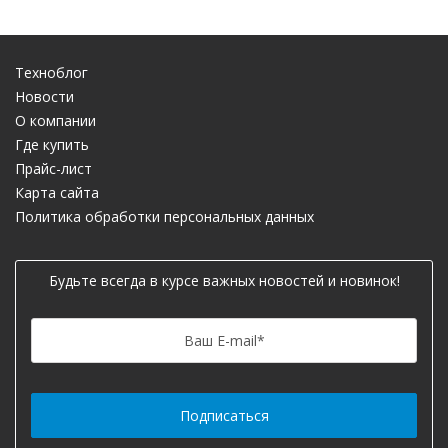
Техноблог
Новости
О компании
Где купить
Прайс-лист
Карта сайта
Политика обработки персональных данных
Будьте всегда в курсе важных новостей и новинок!
Ваш E-mail
*