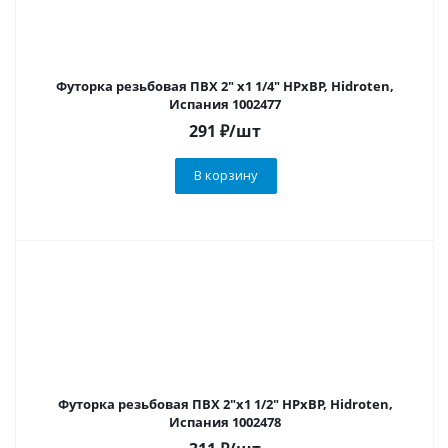
Футорка резьбовая ПВХ 2" х1 1/4" НРхВР, Hidroten,
Испания 1002477
291
₽
/шт
В корзину
Футорка резьбовая ПВХ 2"х1 1/2" НРхВР, Hidroten,
Испания 1002478