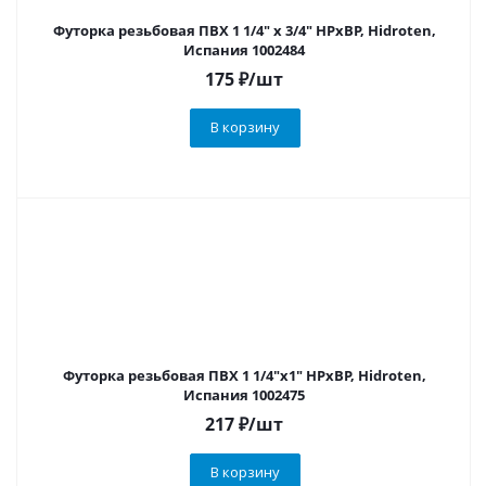
Футорка резьбовая ПВХ 1 1/4" х 3/4" НРхВР, Hidroten,
Испания 1002484
175
₽
/шт
В корзину
Футорка резьбовая ПВХ 1 1/4"х1" НРхВР, Hidroten,
Испания 1002475
217
₽
/шт
В корзину