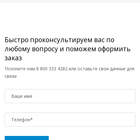
Быстро проконсультируем вас по
любому вопросу и поможем оформить
заказ
Позоните нам
8 800 333 4282
или оставьте свои данные для
связи
Ваше имя
Телефон
*