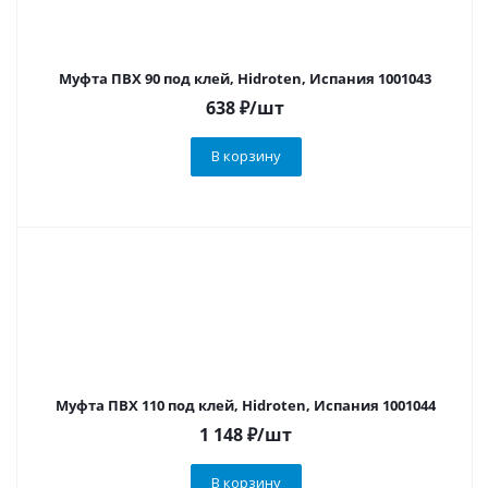
Муфта ПВХ 90 под клей, Hidroten, Испания 1001043
638
₽
/шт
В корзину
Муфта ПВХ 110 под клей, Hidroten, Испания 1001044
1 148
₽
/шт
В корзину