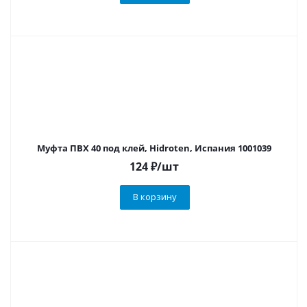
Муфта ПВХ 40 под клей, Hidroten, Испания 1001039
124
₽
/шт
В корзину