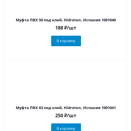
Муфта ПВХ 50 под клей, Hidroten, Испания 1001040
188
₽
/шт
В корзину
Муфта ПВХ 63 под клей, Hidroten, Испания 1001041
250
₽
/шт
В корзину