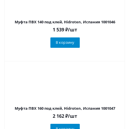
Муфта ПВХ 140 под клей, Hidroten, Испания 1001046
1 539
₽
/шт
В корзину
Муфта ПВХ 160 под клей, Hidroten, Испания 1001047
2 162
₽
/шт
В корзину