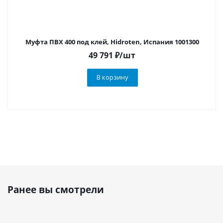
Муфта ПВХ 400 под клей, Hidroten, Испания 1001300
49 791
₽
/шт
В корзину
Ранее вы смотрели