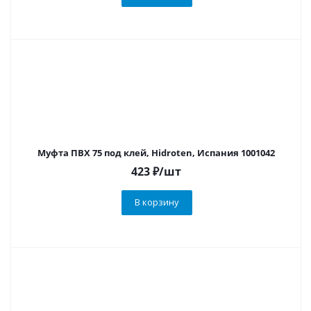
Муфта ПВХ 75 под клей, Hidroten, Испания 1001042
423
₽
/шт
В корзину