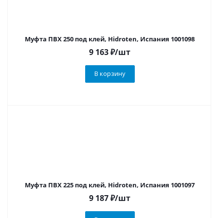
Муфта ПВХ 250 под клей, Hidroten, Испания 1001098
9 163
₽
/шт
В корзину
Муфта ПВХ 225 под клей, Hidroten, Испания 1001097
9 187
₽
/шт