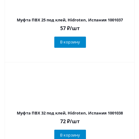
Муфта ПВХ 25 под клей, Hidroten, Испания 1001037
57
₽
/шт
В корзину
Муфта ПВХ 32 под клей, Hidroten, Испания 1001038
72
₽
/шт
В корзину