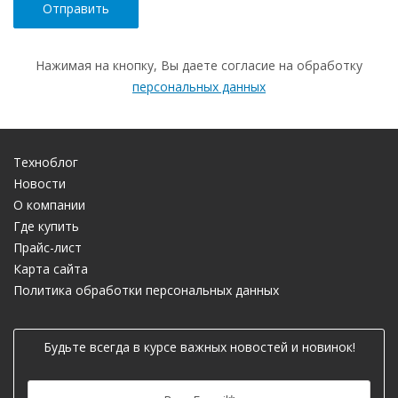
Нажимая на кнопку, Вы даете согласие на обработку
персональных данных
Техноблог
Новости
О компании
Где купить
Прайс-лист
Карта сайта
Политика обработки персональных данных
Будьте всегда в курсе важных новостей и новинок!