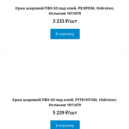
Кран шаровой ПВХ 63 под клей, PE/EPDM, Hidroten,
Испания 1011079
3 233
₽
/шт
В корзину
Кран шаровой ПВХ 63 под клей, PTFE/VITON, Hidroten,
Испания 1011479
5 229
₽
/шт
В корзину