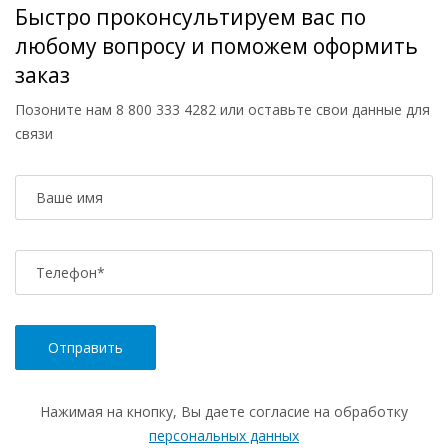
Быстро проконсультируем вас по
любому вопросу и поможем оформить
заказ
Позоните нам
8 800 333 4282
или оставьте свои данные для
связи
Ваше имя
Телефон
*
Нажимая на кнопку, Вы даете согласие на обработку
персональных данных