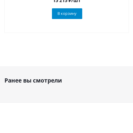
15 215
₽
/шт
В корзину
Ранее вы смотрели