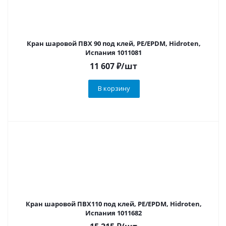
Кран шаровой ПВХ 90 под клей, PE/EPDM, Hidroten,
Испания 1011081
11 607
₽
/шт
В корзину
Кран шаровой ПВХ110 под клей, PE/EPDM, Hidroten,
Испания 1011682