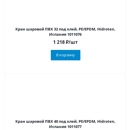
Кран шаровой ПВХ 32 под клей, PE/EPDM, Hidroten,
Испания 1011076
1 218
₽
/шт
В корзину
Кран шаровой ПВХ 40 под клей, PE/EPDM, Hidroten,
Испания 1011077