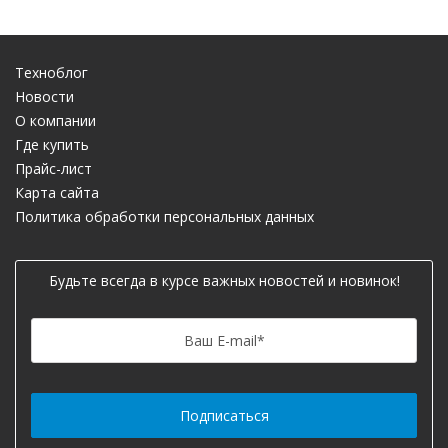
Техноблог
Новости
О компании
Где купить
Прайс-лист
Карта сайта
Политика обработки персональных данных
Будьте всегда в курсе важных новостей и новинок!
Ваш E-mail
*