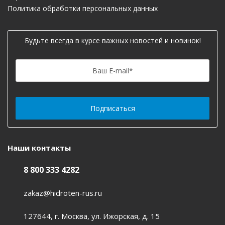
Политика обработки персональных данных
Будьте всегда в курсе важных новостей и новинок!
Ваш E-mail
*
Наши контакты
8 800 333 4282
zakaz@hidroten-rus.ru
127644, г. Москва, ул. Ижорская, д. 15