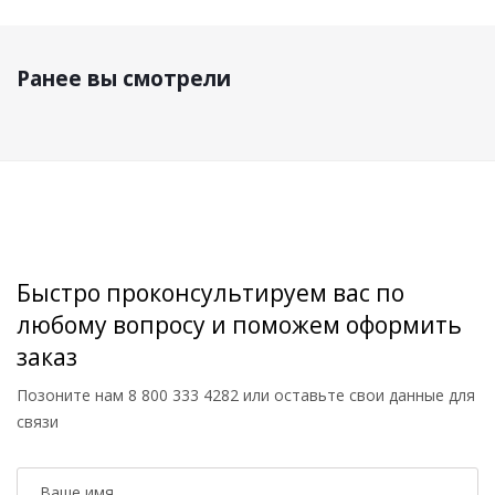
Ранее вы смотрели
Быстро проконсультируем вас по
любому вопросу и поможем оформить
заказ
Позоните нам
8 800 333 4282
или оставьте свои данные для
связи
Ваше имя