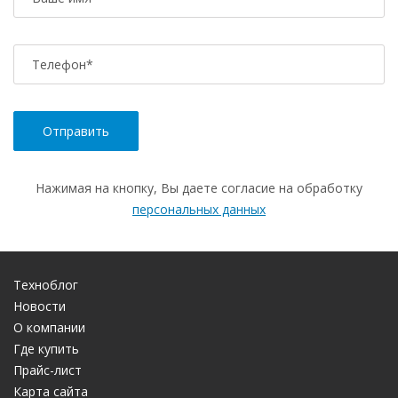
Телефон
*
Нажимая на кнопку, Вы даете согласие на обработку
персональных данных
Техноблог
Новости
О компании
Где купить
Прайс-лист
Карта сайта