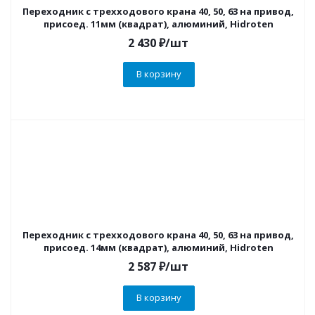
Переходник с трехходового крана 40, 50, 63 на привод,
присоед. 11мм (квадрат), алюминий, Hidroten
2 430
₽
/шт
В корзину
Переходник с трехходового крана 40, 50, 63 на привод,
присоед. 14мм (квадрат), алюминий, Hidroten
2 587
₽
/шт
В корзину