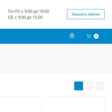
Пн-Пт: с 9:00 до 18:00
Заказать звонок
Сб: с 9:00 до 15:00
0