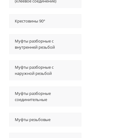
(клеевое соединение)
Крестовины 90°
Муфты разборные с
внутренней резьбой
Муфты разборные с
наружной резьбой
Муфты разборные
соединительные
Муфты резьбовые