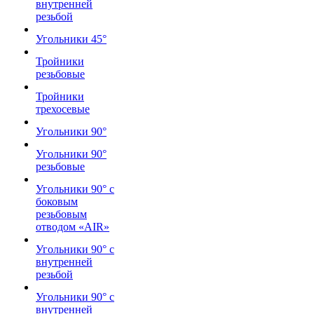
внутренней
резьбой
Угольники 45°
Тройники
резьбовые
Тройники
трехосевые
Угольники 90°
Угольники 90°
резьбовые
Угольники 90° с
боковым
резьбовым
отводом «AIR»
Угольники 90° с
внутренней
резьбой
Угольники 90° с
внутренней