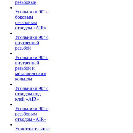
резьбовые
Угольники 90° с
боковым
резьбовым
отводом «AIR»
Угольники 90° с
внутренней
резьбой
Угольники 90° с
внутренней
резьбой и
металлическим
кольцом
Угольники 90° с
отводом под
клей «AIR»
Угольники 90° с
резьбовым
отводом «AIR»
Уплотнительные