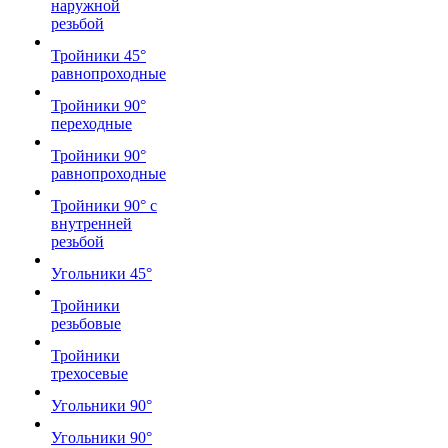
наружной
резьбой
Тройники 45°
равнопроходные
Тройники 90°
переходные
Тройники 90°
равнопроходные
Тройники 90° с
внутренней
резьбой
Угольники 45°
Тройники
резьбовые
Тройники
трехосевые
Угольники 90°
Угольники 90°