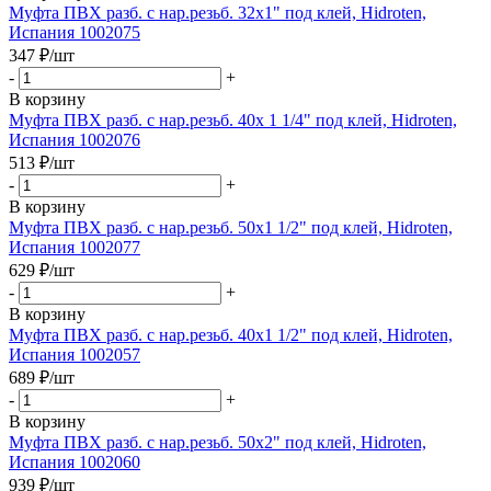
Муфта ПВХ разб. с нар.резьб. 32х1" под клей, Hidroten,
Испания 1002075
347
₽
/шт
-
+
В корзину
Муфта ПВХ разб. с нар.резьб. 40х 1 1/4" под клей, Hidroten,
Испания 1002076
513
₽
/шт
-
+
В корзину
Муфта ПВХ разб. с нар.резьб. 50х1 1/2" под клей, Hidroten,
Испания 1002077
629
₽
/шт
-
+
В корзину
Муфта ПВХ разб. с нар.резьб. 40х1 1/2" под клей, Hidroten,
Испания 1002057
689
₽
/шт
-
+
В корзину
Муфта ПВХ разб. с нар.резьб. 50х2" под клей, Hidroten,
Испания 1002060
939
₽
/шт