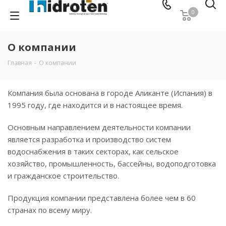
0
О компании
Главная
-
О компании
Компания была основана в городе Аликанте (Испания) в
1995 году, где находится и в настоящее время.
Основным направлением деятельности компании
является разработка и производство систем
водоснабжения в таких секторах, как сельское
хозяйство, промышленность, бассейны, водоподготовка
и гражданское строительство.
Продукция компании представлена более чем в 60
странах по всему миру.