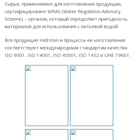
Сырье, применяемое для изготовления продукции,
сертифицировано WRAS (Water Regulation Advisory
Scheme) – органом, который определяет пригодность
материалов для использования с питьевой водой.
Вся продукция Hidroten и процессы ее изготовления
соответствуют международным стандартам качества
ISO 9001, ISO 14001, ISO 45001, ISO 1452 и UNE 19601.