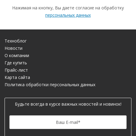
Нажимая на кнопку, Вы даете согласие на обработку
персональных данных
Техноблог
Новости
О компании
Где купить
Прайс-лист
Карта сайта
Политика обработки персональных данных
Будьте всегда в курсе важных новостей и новинок!
Ваш E-mail
*