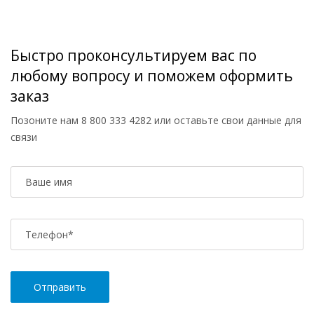
Быстро проконсультируем вас по
любому вопросу и поможем оформить
заказ
Позоните нам
8 800 333 4282
или оставьте свои данные для
связи
Ваше имя
Телефон
*