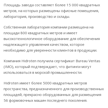
Площадь завода составляет более 15 000 квадратных
метров, на которых размещены офисные помещения,
лаборатория, производство и склады.
Собственная лаборатория компании размещена на
площади 800 квадратных метров и имеет
высокотехнологичное оборудование для обеспечения
надлежащего управления качеством, которое
необходимо для уверенности клиентов в продукции.
Компания Hidroten получила сертификат Bureau Veritas
(IMO), который подтверждает, что фитинги могут
использоваться в морской промышленности.
Hidroten имеет более 5000 квадратных метров
пространства, предназначенного для производственных
площадей, прекрасно оборудованных для размещения
56 формовочных машин последнего поколения.