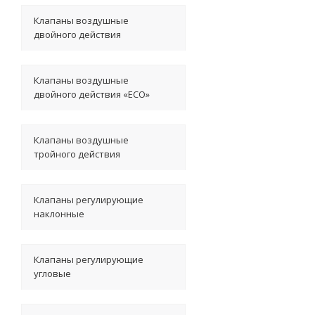
Клапаны воздушные
двойного действия
Клапаны воздушные
двойного действия «ECO»
Клапаны воздушные
тройного действия
Клапаны регулирующие
наклонные
Клапаны регулирующие
угловые