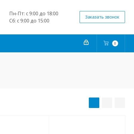
Пн-Пт: с 9:00 до 18:00
Заказать звонок
Сб: с 9:00 до 15:00
0