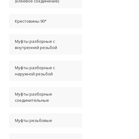
(клеевое соединение)
Крестовины 90°
Муфты разборные с
внутренней резьбой
Муфты разборные с
наружной резьбой
Муфты разборные
соединительные
Муфты резьбовые