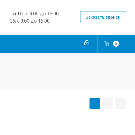
Пн-Пт: с 9:00 до 18:00
Заказать звонок
Сб: с 9:00 до 15:00
0