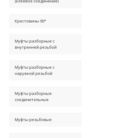
(клеевое соединение)
Крестовины 90°
Муфты разборные с
внутренней резьбой
Муфты разборные с
наружной резьбой
Муфты разборные
соединительные
Муфты резьбовые