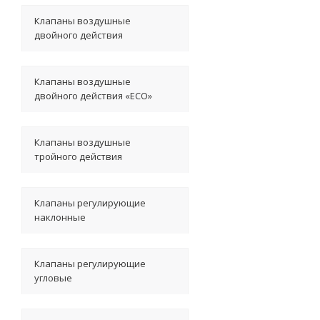
Клапаны воздушные
двойного действия
Клапаны воздушные
двойного действия «ECO»
Клапаны воздушные
тройного действия
Клапаны регулирующие
наклонные
Клапаны регулирующие
угловые