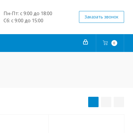
Пн-Пт: с 9:00 до 18:00
Заказать звонок
Сб: с 9:00 до 15:00
0