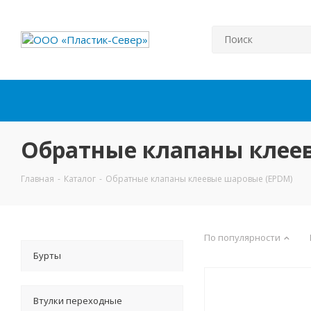
Обратные клапаны клее
Главная
-
Каталог
-
Обратные клапаны клеевые шаровые (EPDM)
По популярности
Бурты
Втулки переходные