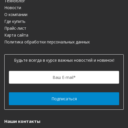
Техноблог
Новости
О компании
Где купить
Прайс-лист
Карта сайта
Политика обработки персональных данных
Будьте всегда в курсе важных новостей и новинок!
Ваш E-mail
*
Наши контакты