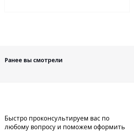
Ранее вы смотрели
Быстро проконсультируем вас по
любому вопросу и поможем оформить