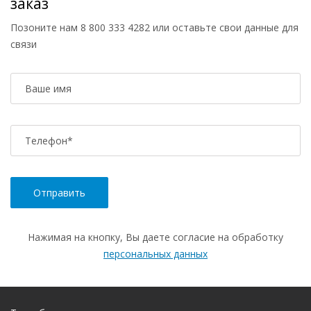
заказ
Позоните нам
8 800 333 4282
или оставьте свои данные для
связи
Ваше имя
Телефон
*
Нажимая на кнопку, Вы даете согласие на обработку
персональных данных