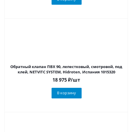
Обратный клапан ПВХ 90, лепестковый, смотровой, под
клей, NETVITC SYSTEM, Hidroten, Испания 1015320
18 975
₽
/шт
В корзину