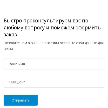
Быстро проконсультируем вас по
любому вопросу и поможем оформить
заказ
Позоните нам
8 800 333 4282
или оставьте свои данные для
связи
Ваше имя
Телефон
*