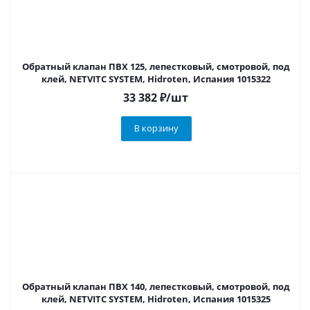
Обратный клапан ПВХ 125, лепестковый, смотровой, под
клей, NETVITC SYSTEM, Hidroten, Испания 1015322
33 382
₽
/шт
В корзину
Обратный клапан ПВХ 140, лепестковый, смотровой, под
клей, NETVITC SYSTEM, Hidroten, Испания 1015325