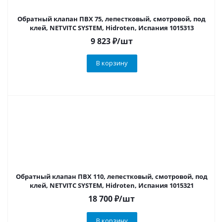
Обратный клапан ПВХ 75, лепестковый, смотровой, под
клей, NETVITC SYSTEM, Hidroten, Испания 1015313
9 823
₽
/шт
В корзину
Обратный клапан ПВХ 110, лепестковый, смотровой, под
клей, NETVITC SYSTEM, Hidroten, Испания 1015321
18 700
₽
/шт
В корзину