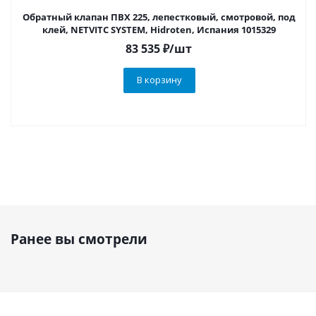
Обратный клапан ПВХ 225, лепестковый, смотровой, под
клей, NETVITC SYSTEM, Hidroten, Испания 1015329
83 535
₽
/шт
В корзину
Ранее вы смотрели