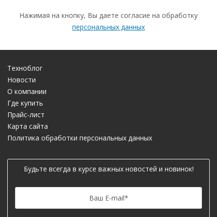
Нажимая на кнопку, Вы даете согласие на обработку
персональных данных
Техноблог
Новости
О компании
Где купить
Прайс-лист
Карта сайта
Политика обработки персональных данных
Будьте всегда в курсе важных новостей и новинок!
Ваш E-mail
*