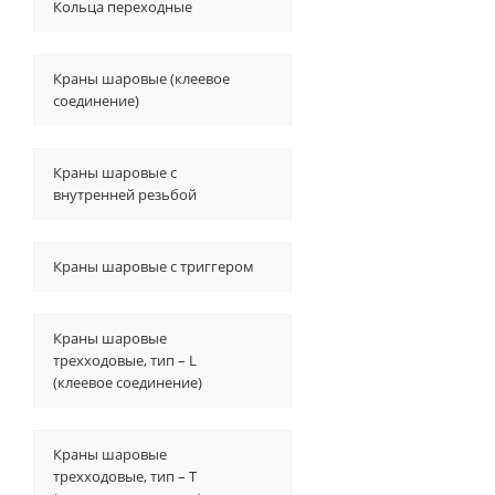
Кольца переходные
Краны шаровые (клеевое
соединение)
Краны шаровые с
внутренней резьбой
Краны шаровые с триггером
Краны шаровые
трехходовые, тип – L
(клеевое соединение)
Краны шаровые
трехходовые, тип – T