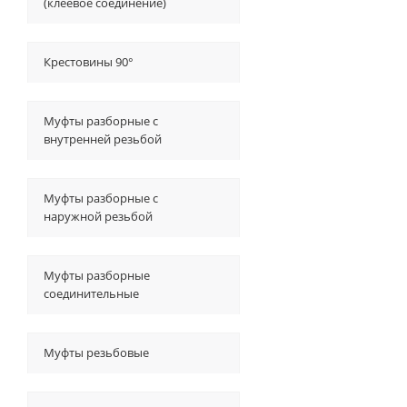
(клеевое соединение)
Крестовины 90°
Муфты разборные с
внутренней резьбой
Муфты разборные с
наружной резьбой
Муфты разборные
соединительные
Муфты резьбовые