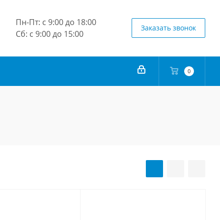
Пн-Пт: с 9:00 до 18:00
Заказать звонок
Сб: с 9:00 до 15:00
0