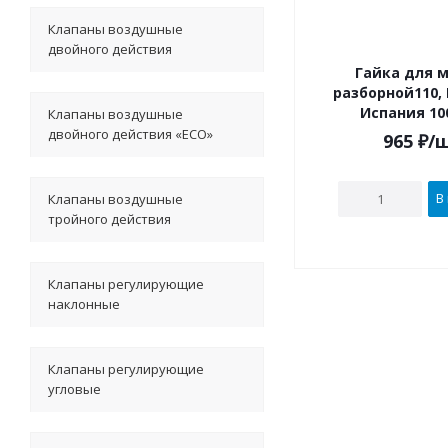
Клапаны воздушные
двойного действия
Гайка для 
разборной110, 
Испания 10
Клапаны воздушные
двойного действия «ECO»
965
₽
/
В
Клапаны воздушные
тройного действия
Клапаны регулирующие
наклонные
Клапаны регулирующие
угловые