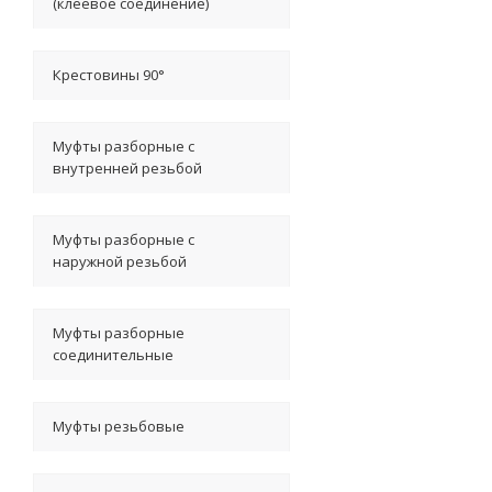
(клеевое соединение)
Крестовины 90°
Муфты разборные с
внутренней резьбой
Муфты разборные с
наружной резьбой
Муфты разборные
соединительные
Муфты резьбовые