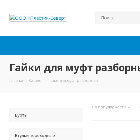
Гайки для муфт разборн
Главная
-
Каталог
-
Гайки для муфт разборных
По популярности
Бурты
Втулки переходные