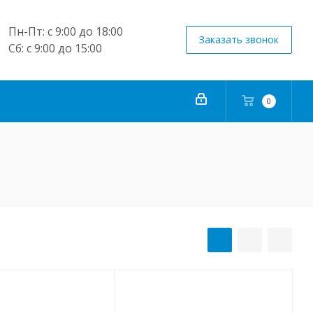
Пн-Пт: с 9:00 до 18:00
Заказать звонок
Сб: с 9:00 до 15:00
0