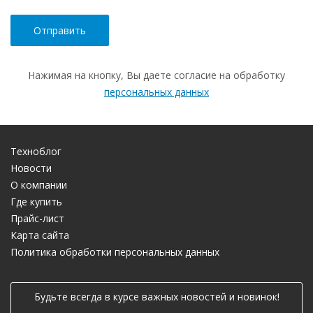
Нажимая на кнопку, Вы даете согласие на обработку
персональных данных
Техноблог
Новости
О компании
Где купить
Прайс-лист
Карта сайта
Политика обработки персональных данных
Будьте всегда в курсе важных новостей и новинок!