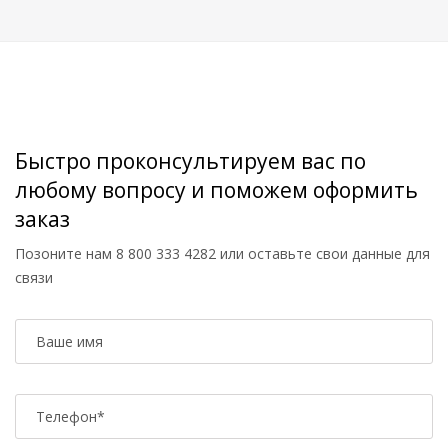
Быстро проконсультируем вас по
любому вопросу и поможем оформить
заказ
Позоните нам
8 800 333 4282
или оставьте свои данные для
связи
Ваше имя
Телефон
*