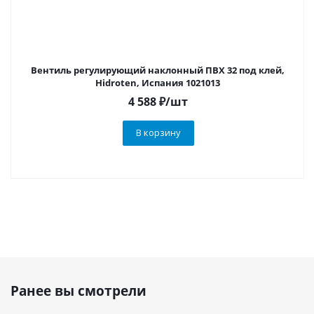
Вентиль регулирующий наклонный ПВХ 32 под клей,
Hidroten, Испания 1021013
4 588
₽
/шт
В корзину
Ранее вы смотрели