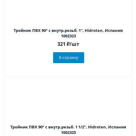
Тройник ПВХ 90° с внутр.резьб. 1", Hidroten, Испания
1002323
321
₽
/шт
В корзину
Тройник ПВХ 90° с внутр.резьб. 1 1/2", Hidroten, Испания
1002325