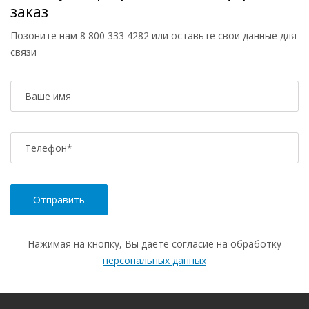
заказ
Позоните нам
8 800 333 4282
или оставьте свои данные для
связи
Ваше имя
Телефон
*
Нажимая на кнопку, Вы даете согласие на обработку
персональных данных