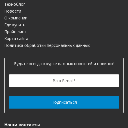
Техноблог
Новости
О компании
Где купить
Прайс-лист
Карта сайта
Политика обработки персональных данных
Будьте всегда в курсе важных новостей и новинок!
Ваш E-mail
*
Наши контакты