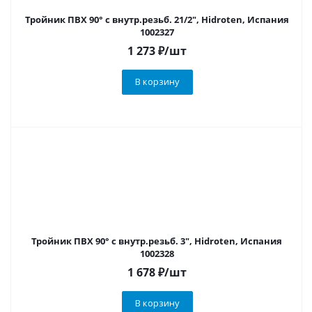
Тройник ПВХ 90° с внутр.резьб. 21/2", Hidroten, Испания
1002327
1 273
₽
/шт
В корзину
Тройник ПВХ 90° с внутр.резьб. 3", Hidroten, Испания
1002328
1 678
₽
/шт
В корзину