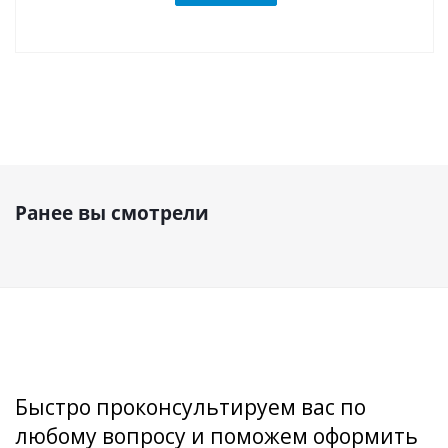
Ранее вы смотрели
Быстро проконсультируем вас по
любому вопросу и поможем оформить