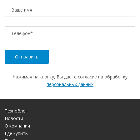
Ваше имя
Телефон
*
Нажимая на кнопку, Вы даете согласие на обработку
персональных данных
Техноблог
Новости
О компании
Где купить