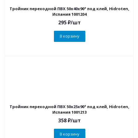
Тройник переходной ПВХ 50х40х90° под клей, Hidroten,
Испания 1001204
295
₽
/шт
В корзину
Тройник переходной ПВХ 50х25х90° под клей, Hidroten,
Испания 1001213
358
₽
/шт
В корзину