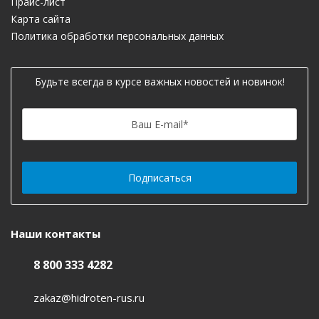
Прайс-лист
Карта сайта
Политика обработки персональных данных
Будьте всегда в курсе важных новостей и новинок!
Ваш E-mail
*
Наши контакты
8 800 333 4282
zakaz@hidroten-rus.ru