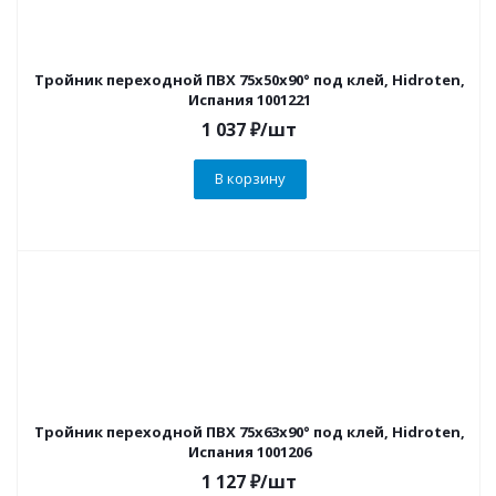
Тройник переходной ПВХ 75х50х90° под клей, Hidroten,
Испания 1001221
1 037
₽
/шт
В корзину
Тройник переходной ПВХ 75х63х90° под клей, Hidroten,
Испания 1001206
1 127
₽
/шт