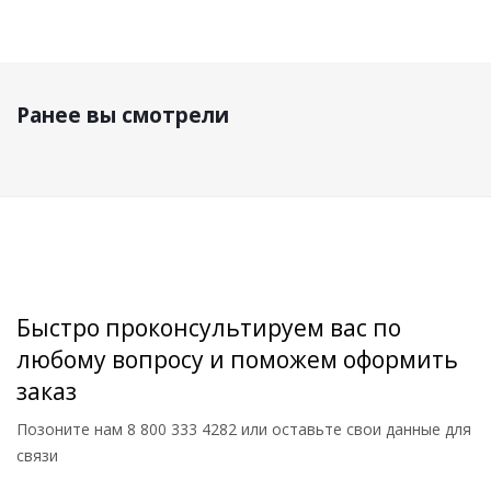
Ранее вы смотрели
Быстро проконсультируем вас по
любому вопросу и поможем оформить
заказ
Позоните нам
8 800 333 4282
или оставьте свои данные для
связи