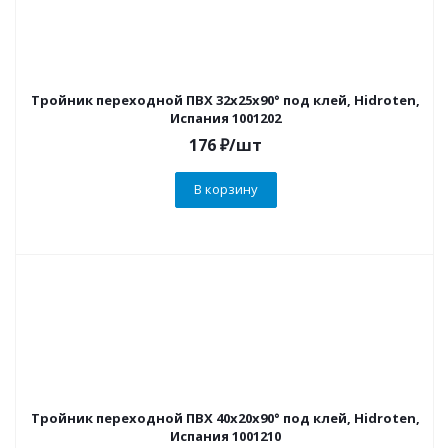
Тройник переходной ПВХ 32х25х90° под клей, Hidroten,
Испания 1001202
176
₽
/шт
В корзину
Тройник переходной ПВХ 40х20х90° под клей, Hidroten,
Испания 1001210