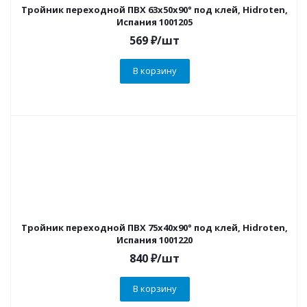
Тройник переходной ПВХ 63х50х90° под клей, Hidroten,
Испания 1001205
569
₽
/шт
В корзину
Тройник переходной ПВХ 75х40х90° под клей, Hidroten,
Испания 1001220
840
₽
/шт
В корзину